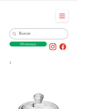
Whatsapp