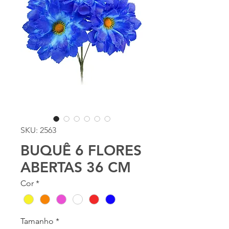
SKU: 2563
BUQUÊ 6 FLORES
ABERTAS 36 CM
Cor
*
Tamanho
*