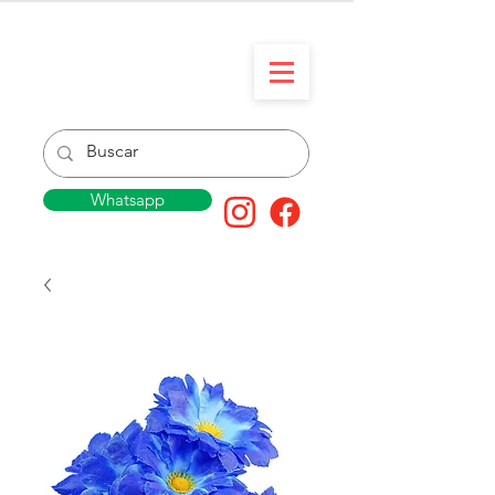
Whatsapp