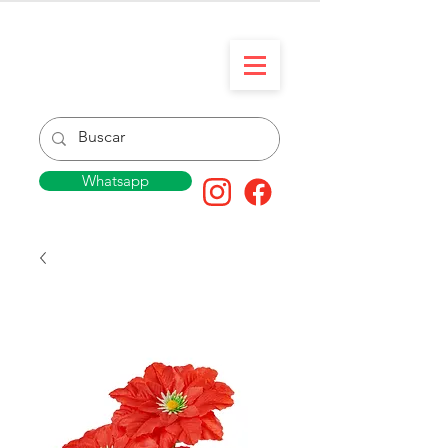
Whatsapp