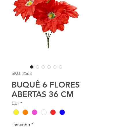
SKU: 2568
BUQUÊ 6 FLORES
ABERTAS 36 CM
Cor
*
Tamanho
*