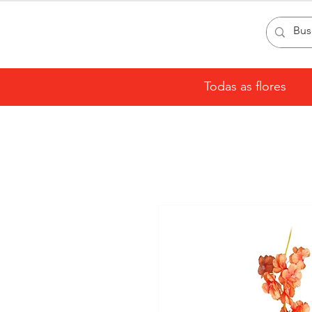
Todas as flores