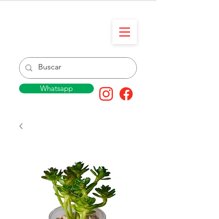
Whatsapp